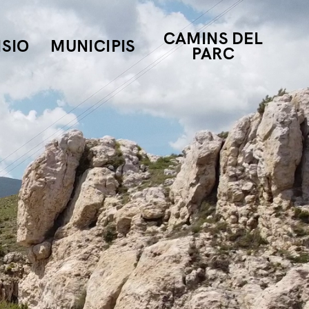
CAMINS DEL
ISIO
MUNICIPIS
PARC