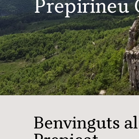
Prepirineu 
Benvinguts al