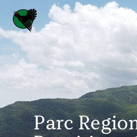
Parc Region